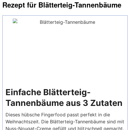
Rezept für Blätterteig-Tannenbäume
Einfache Blätterteig-
Tannenbäume aus 3 Zutaten
Dieses hübsche Fingerfood passt perfekt in die
Weihnachtszeit. Die Blätterteig-Tannenbäume sind mit
Nuss-Nougat-Creme gefüllt und blitzschnell gemacht.