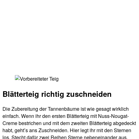
Blätterteig richtig zuschneiden
Die Zubereitung der Tannenbäume ist wie gesagt wirklich
einfach. Wenn ihr den ersten Blätterteig mit Nuss-Nougat-
Creme bestrichen und mit dem zweiten Blätterteig abgedeckt
habt, geht’s ans Zuschneiden. Hier legt ihr mit den Sternen
los. Stecht dafür zwei Reihen Sterne nebeneinander aus.