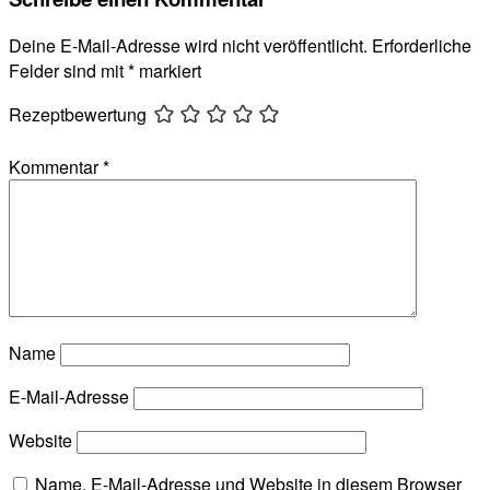
Deine E-Mail-Adresse wird nicht veröffentlicht.
Erforderliche
Felder sind mit
*
markiert
Rezeptbewertung
Kommentar
*
Name
E-Mail-Adresse
Website
Name, E-Mail-Adresse und Website in diesem Browser