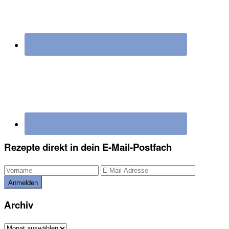
Rezepte direkt in dein E-Mail-Postfach
Archiv
Archiv