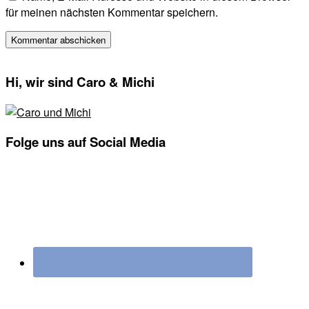
für meinen nächsten Kommentar speichern.
Seitenspalte
Hi, wir sind Caro & Michi
Folge uns auf Social Media