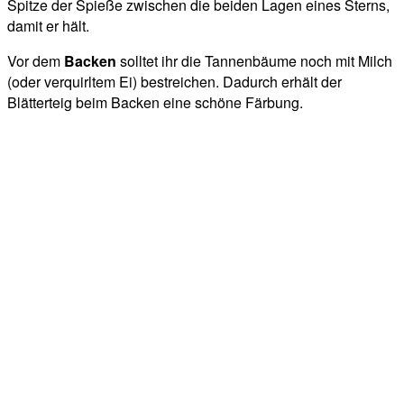
Spitze der Spieße zwischen die beiden Lagen eines Sterns,
damit er hält.
Vor dem
Backen
solltet ihr die Tannenbäume noch mit Milch
(oder verquirltem Ei) bestreichen. Dadurch erhält der
Blätterteig beim Backen eine schöne Färbung.