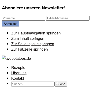
Abonniere unseren Newsletter!
Zur Hauptnavigation springen
Zum Inhalt springen
Zur Seitenspalte springen
Zur Fußzeile springen
Rezepte
Über uns
Kontakt
Search