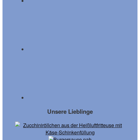
Unsere Lieblinge