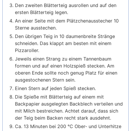
Den zweiten Blätterteig ausrollen und auf den
ersten Blätterteig legen.
An einer Seite mit dem Plätzchenausstecher 10
Sterne ausstechen.
Den übrigen Teig in 10 daumenbreite Stränge
schneiden. Das klappt am besten mit einem
Pizzaroller.
Jeweils einen Strang zu einem Tannenbaum
formen und auf einen Holzspieß stecken. Am
oberen Ende sollte noch genug Platz für einen
ausgestochenen Stern sein.
Einen Stern auf jeden Spieß stecken.
Die Spieße mit Blätterteig auf einem mit
Backpapier ausgelegten Backblech verteilen und
mit Milch bestreichen. Achtet darauf, dass sich
der Teig beim Backen recht stark ausdehnt.
Ca. 13 Minuten bei 200 °C Ober- und Unterhitze