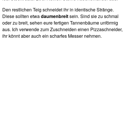
Den restlichen Teig schneidet ihr in identische Stränge.
Diese sollten etwa
daumenbreit
sein. Sind sie zu schmal
oder zu breit, sehen eure fertigen Tannenbäume unförmig
aus. Ich verwende zum Zuschneiden einen Pizzaschneider,
ihr könnt aber auch ein scharfes Messer nehmen.