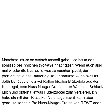
Manchmal muss es einfach schnell gehen, selbst in der
sonst so besinnlichen (Vor-)Weihnachtszeit. Wenn euch also
mal wieder die Lust auf etwas zu naschen packt, dann
probiert mal diese Blätterteig-Tannenbäume. Alles, was ihr
dafür benötigt, sind zwei Rollen frischer Blätterteig aus dem
Kühlregal, eine Nuss-Nougat-Creme eurer Wahl, ein Schluck
Milch und optional etwas Puderzucker zum Verzieren. Ich
habe sie mit dem Klassiker Nutella gemacht, kann aber
genauso sehr die Bio Nuss-Nougat-Creme von REWE oder