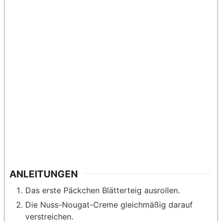
ANLEITUNGEN
Das erste Päckchen Blätterteig ausrollen.
Die Nuss-Nougat-Creme gleichmäßig darauf
verstreichen.