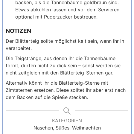
backen, bis die Tannenbäume goldbraun sind.
Etwas abkühlen lassen und vor dem Servieren
optional mit Puderzucker bestreuen.
NOTIZEN
Der Blätterteig sollte möglichst kalt sein, wenn ihr in
verarbeitet.
Die Teigstränge, aus denen ihr die Tannenbäume
formt, dürfen nicht zu dick sein – sonst werden sie
nicht zeitgleich mit den Blätterteig-Sternen gar.
Alternativ könnt ihr die Blätterteig-Sterne mit
Zimtsternen ersetzen. Diese solltet ihr aber erst nach
dem Backen auf die Spieße stecken.
KATEGORIEN
Naschen, Süßes, Weihnachten