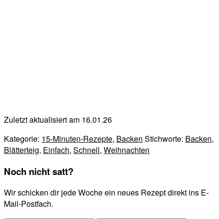
Zuletzt aktualisiert am 16.01.26
Kategorie:
15-Minuten-Rezepte
,
Backen
Stichworte:
Backen
,
Blätterteig
,
Einfach
,
Schnell
,
Weihnachten
Noch nicht satt?
Wir schicken dir jede Woche ein neues Rezept direkt ins E-
Mail-Postfach.