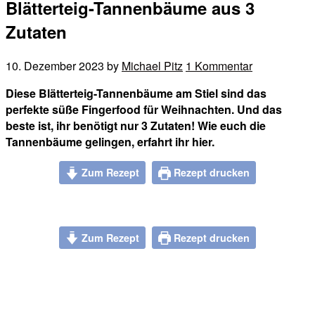
Blätterteig-Tannenbäume aus 3
Zutaten
10. Dezember 2023
by
Michael Pitz
1 Kommentar
Diese Blätterteig-Tannenbäume am Stiel sind das
perfekte süße Fingerfood für Weihnachten. Und das
beste ist, ihr benötigt nur 3 Zutaten! Wie euch die
Tannenbäume gelingen, erfahrt ihr hier.
Zum Rezept
Rezept drucken
Zum Rezept
Rezept drucken