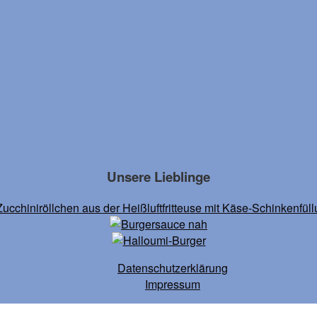
Unsere Lieblinge
Datenschutz­erklärung
Impressum