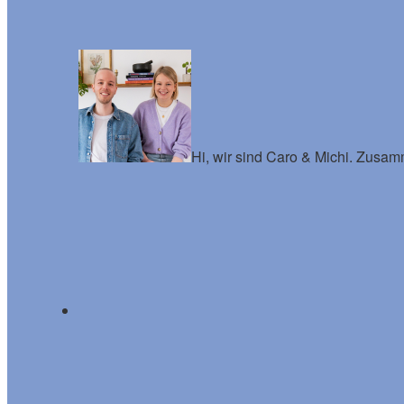
Footer
Hi, wir sind Caro & Michi. Zusa