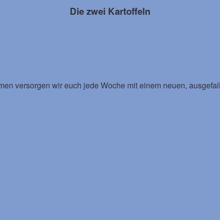
Die zwei Kartoffeln
mmen versorgen wir euch jede Woche mit einem neuen, ausgefal