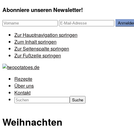
Abonniere unseren Newsletter!
Zur Hauptnavigation springen
Zum Inhalt springen
Zur Seitenspalte springen
Zur Fußzeile springen
Rezepte
Über uns
Kontakt
Search
Weihnachten