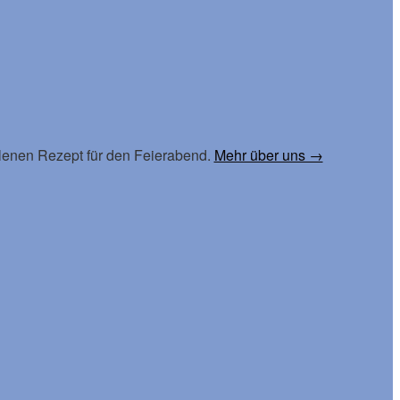
lenen Rezept für den Feierabend.
Mehr über uns →