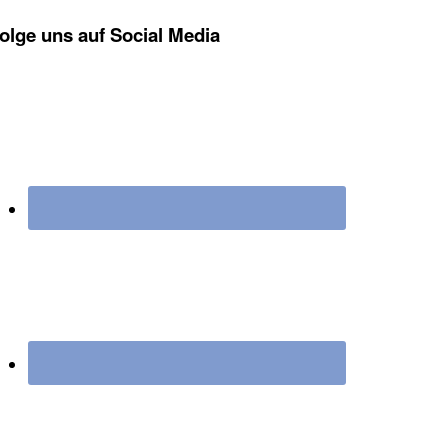
olge uns auf Social Media