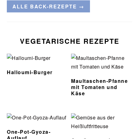
ALLE BACK-REZEPTE →
VEGETARISCHE REZEPTE
Halloumi-Burger
Maultaschen-Pfanne
mit Tomaten und
Käse
One-Pot-Gyoza-
Auflauf