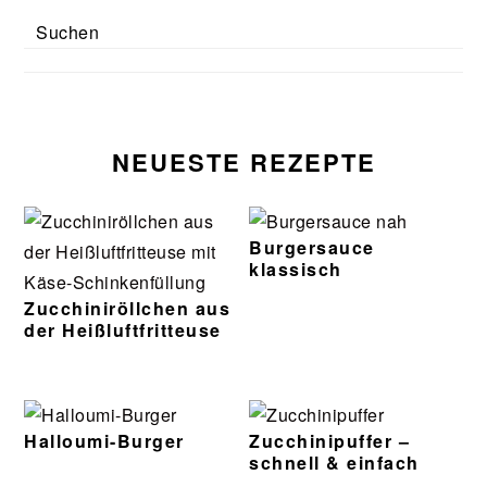
Search
NEUESTE REZEPTE
Burgersauce
klassisch
Zucchiniröllchen aus
der Heißluftfritteuse
Halloumi-Burger
Zucchinipuffer –
schnell & einfach