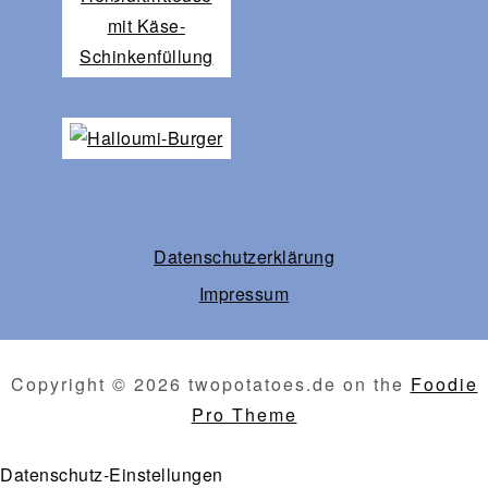
Datenschutz­erklärung
Impressum
Copyright © 2026 twopotatoes.de on the
Foodie
Pro Theme
Datenschutz-Einstellungen