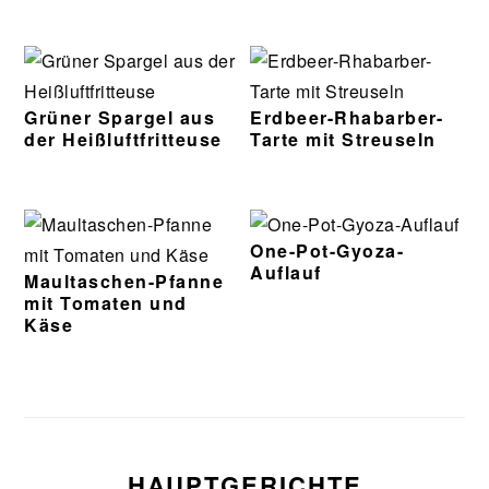
Grüner Spargel aus
Erdbeer-Rhabarber-
der Heißluftfritteuse
Tarte mit Streuseln
One-Pot-Gyoza-
Auflauf
Maultaschen-Pfanne
mit Tomaten und
Käse
HAUPTGERICHTE