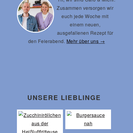
Zusammen versorgen wir
euch jede Woche mit
einem neuen,
ausgefallenen Rezept für
den Feierabend.
Mehr über uns →
UNSERE LIEBLINGE