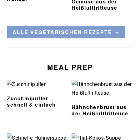
Gemüse aus der
Heißluftfritteuse
ALLE VEGETARISCHEN REZEPTE →
MEAL PREP
Zucchinipuffer –
schnell & einfach
Hähnchenbrust aus
der Heißluftfritteuse