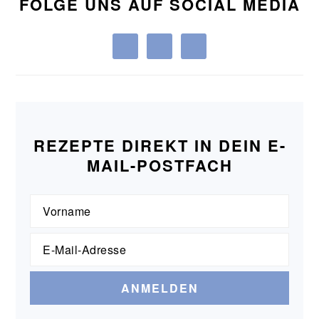
FOLGE UNS AUF SOCIAL MEDIA
REZEPTE DIREKT IN DEIN E-
MAIL-POSTFACH