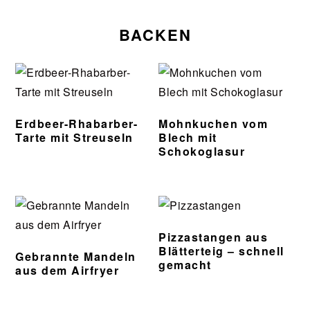
BACKEN
Erdbeer-Rhabarber-
Mohnkuchen vom
Tarte mit Streuseln
Blech mit
Schokoglasur
Pizzastangen aus
Blätterteig – schnell
Gebrannte Mandeln
gemacht
aus dem Airfryer