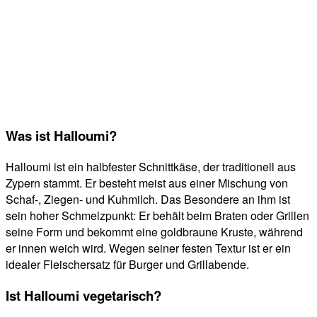
Was ist Halloumi?
Halloumi ist ein halbfester Schnittkäse, der traditionell aus
Zypern stammt. Er besteht meist aus einer Mischung von
Schaf-, Ziegen- und Kuhmilch. Das Besondere an ihm ist
sein hoher Schmelzpunkt: Er behält beim Braten oder Grillen
seine Form und bekommt eine goldbraune Kruste, während
er innen weich wird. Wegen seiner festen Textur ist er ein
idealer Fleischersatz für Burger und Grillabende.
Ist Halloumi vegetarisch?