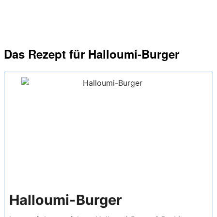
Das Rezept für Halloumi-Burger
Halloumi-Burger