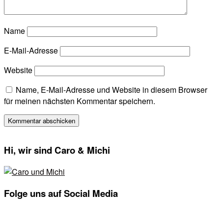
Name
E-Mail-Adresse
Website
Name, E-Mail-Adresse und Website in diesem Browser
für meinen nächsten Kommentar speichern.
Seitenspalte
Hi, wir sind Caro & Michi
Folge uns auf Social Media