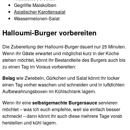
Gegrillte Maiskolben
Asiatischer Karottensalat
Wassermelonen-Salat
Halloumi-Burger vorbereiten
Die Zubereitung der Halloumi-Burger dauert nur 25 Minuten.
Wenn ihr Gäste erwartet und möglichst kurz in der Küche
stehen möchtet, könnt ihr Bestandteile des Burgers auch bis
zu einen Tag im Voraus vorbereiten:
Belag
wie Zwiebeln, Gürkchen und Salat könnt ihr locker
einen Tag vorher waschen und schneiden und in luftdichten
Aufbewahrungsboxen im Kühlschrank lagern.
Wenn ihr eine
selbstgemachte
Burgersauce
servieren
möchtet – was ich euch empfehle, weil sie einfach besser
schmeckt – dann könnt ihr auch diese mehrere Tage vorab
herstellen und kühl lagern.