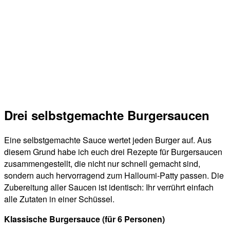
Drei selbstgemachte Burgersaucen
Eine selbstgemachte Sauce wertet jeden Burger auf. Aus
diesem Grund habe ich euch drei Rezepte für Burgersaucen
zusammengestellt, die nicht nur schnell gemacht sind,
sondern auch hervorragend zum Halloumi-Patty passen. Die
Zubereitung aller Saucen ist identisch: Ihr verrührt einfach
alle Zutaten in einer Schüssel.
Klassische Burgersauce (für 6 Personen)