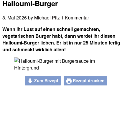
Halloumi-Burger
8. Mai 2026
by
Michael Pitz
1 Kommentar
Wenn ihr Lust auf einen schnell gemachten,
vegetarischen Burger habt, dann werdet ihr diesen
Halloumi-Burger lieben. Er ist in nur 25 Minuten fertig
und schmeckt wirklich allen!
Zum Rezept
Rezept drucken