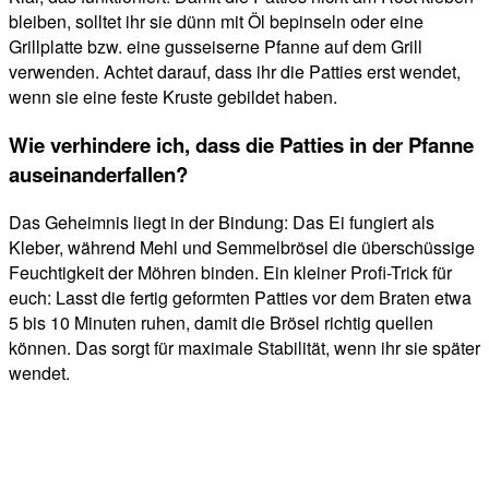
bleiben, solltet ihr sie dünn mit Öl bepinseln oder eine
Grillplatte bzw. eine gusseiserne Pfanne auf dem Grill
verwenden. Achtet darauf, dass ihr die Patties erst wendet,
wenn sie eine feste Kruste gebildet haben.
Wie verhindere ich, dass die Patties in der Pfanne
auseinanderfallen?
Das Geheimnis liegt in der Bindung: Das Ei fungiert als
Kleber, während Mehl und Semmelbrösel die überschüssige
Feuchtigkeit der Möhren binden. Ein kleiner Profi-Trick für
euch: Lasst die fertig geformten Patties vor dem Braten etwa
5 bis 10 Minuten ruhen, damit die Brösel richtig quellen
können. Das sorgt für maximale Stabilität, wenn ihr sie später
wendet.