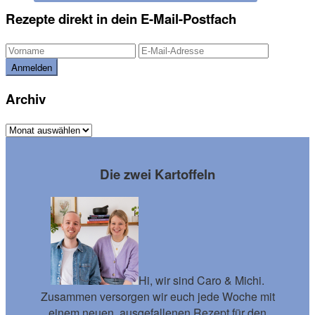
Rezepte direkt in dein E-Mail-Postfach
Archiv
Archiv
Footer
Die zwei Kartoffeln
Hi, wir sind Caro & Michi.
Zusammen versorgen wir euch jede Woche mit
einem neuen, ausgefallenen Rezept für den