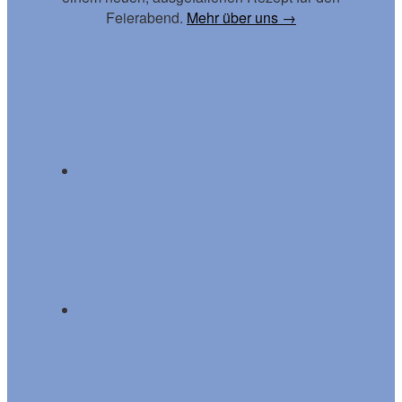
Feierabend.
Mehr über uns →