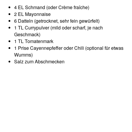
4 EL Schmand (oder Crème fraîche)
2 EL Mayonnaise
6 Datteln (getrocknet, sehr fein gewürfelt)
1 TL Currypulver (mild oder scharf, je nach
Geschmack)
1 TL Tomatenmark
1 Prise Cayennepfeffer oder Chili (optional für etwas
Wumms)
Salz zum Abschmecken