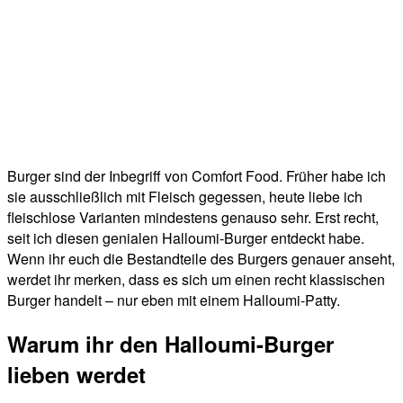
Burger sind der Inbegriff von Comfort Food. Früher habe ich
sie ausschließlich mit Fleisch gegessen, heute liebe ich
fleischlose Varianten mindestens genauso sehr. Erst recht,
seit ich diesen genialen Halloumi-Burger entdeckt habe.
Wenn ihr euch die Bestandteile des Burgers genauer anseht,
werdet ihr merken, dass es sich um einen recht klassischen
Burger handelt – nur eben mit einem Halloumi-Patty.
Warum ihr den Halloumi-Burger
lieben werdet