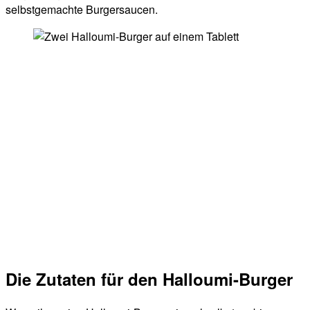
selbstgemachte Burgersaucen.
Die Zutaten für den Halloumi-Burger