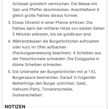
Schüssel gründlich vermischen. Die Masse mit
Salz und Pfeffer abschmecken. Anschließend 4
gleich große Patties daraus formen.
Etwas Olivenöl in einer Pfanne erhitzen. Die
Patties darin bei mittlerer Hitze von beiden Seiten
5 Minuten anbraten, bis sie goldbraun sind.
Währenddessen die Burgerbrötchen auftoasten
oder kurz im Ofen aufbacken
(Packungsanweisung beachten). 4 Scheiben aus
der Fleischtomate schneiden. Die Essiggurke in
dünne Scheiben schneiden.
Die Unterseite der Burgerbrötchen mit je 1 EL
Burgersauce bestreichen. Darauf in folgender
Reihenfolge den Burger schichten: Salat,
Halloumi-Patty, Tomatenscheibe,
Gurkenscheiben.
NOTIZEN