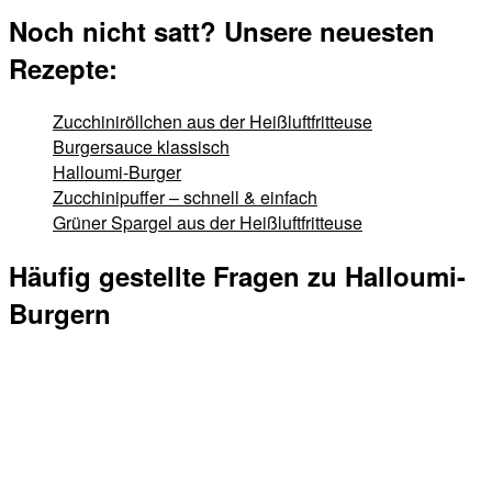
Noch nicht satt? Unsere neuesten
Rezepte:
Zucchiniröllchen aus der Heißluftfritteuse
Burgersauce klassisch
Halloumi-Burger
Zucchinipuffer – schnell & einfach
Grüner Spargel aus der Heißluftfritteuse
Häufig gestellte Fragen zu Halloumi-
Burgern