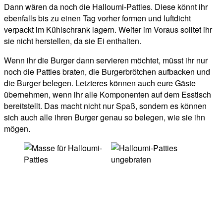
Dann wären da noch die Halloumi-Patties. Diese könnt ihr
ebenfalls bis zu einen Tag vorher formen und luftdicht
verpackt im Kühlschrank lagern. Weiter im Voraus solltet ihr
sie nicht herstellen, da sie Ei enthalten.
Wenn ihr die Burger dann servieren möchtet, müsst ihr nur
noch die Patties braten, die Burgerbrötchen aufbacken und
die Burger belegen. Letzteres können auch eure Gäste
übernehmen, wenn ihr alle Komponenten auf dem Esstisch
bereitstellt. Das macht nicht nur Spaß, sondern es können
sich auch alle ihren Burger genau so belegen, wie sie ihn
mögen.