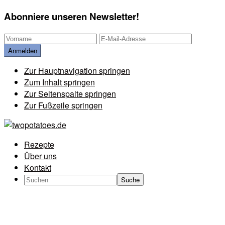
Abonniere unseren Newsletter!
Zur Hauptnavigation springen
Zum Inhalt springen
Zur Seitenspalte springen
Zur Fußzeile springen
Rezepte
Über uns
Kontakt
Search