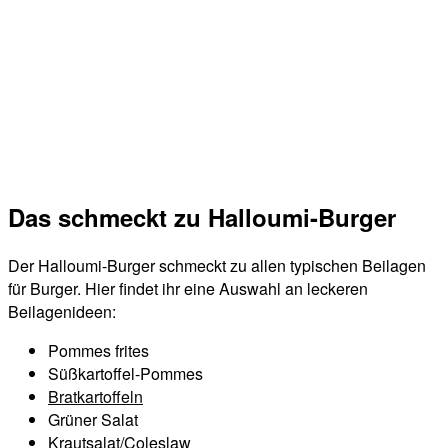
Das schmeckt zu Halloumi-Burger
Der Halloumi-Burger schmeckt zu allen typischen Beilagen
für Burger. Hier findet ihr eine Auswahl an leckeren
Beilagenideen:
Pommes frites
Süßkartoffel-Pommes
Bratkartoffeln
Grüner Salat
Krautsalat/Coleslaw