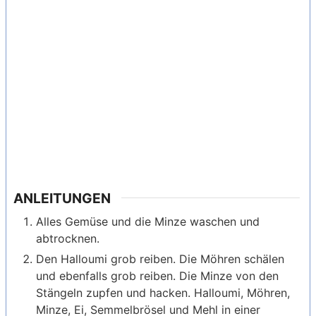
ANLEITUNGEN
Alles Gemüse und die Minze waschen und
abtrocknen.
Den Halloumi grob reiben. Die Möhren schälen
und ebenfalls grob reiben. Die Minze von den
Stängeln zupfen und hacken. Halloumi, Möhren,
Minze, Ei, Semmelbrösel und Mehl in einer