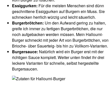
Essiggurken:
Für die meisten Menschen sind dünn
geschnittene Essiggurken auf Burgern ein Muss. Sie
schmecken herrlich würzig und leicht säuerlich.
Burgerbrötchen:
Um den Aufwand gering zu halten,
greife ich immer zu fertigen Burgerbrötchen, die nur
noch aufgebacken werden müssen. Mein Halloumi-
Burger schmeckt mit jeder Art von Burgerbrötchen, von
Brioche- über Sauerteig- bis hin zu Vollkorn-Varianten.
Burgersauce:
Natürlich wird ein Burger erst mit der
richtigen Sauce komplett. Weiter unten findet ihr drei
leckere Varianten für schnelle, selbst hergestellte
Burgersaucen.