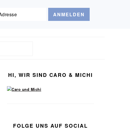
Seitenspalte
HI, WIR SIND CARO & MICHI
FOLGE UNS AUF SOCIAL