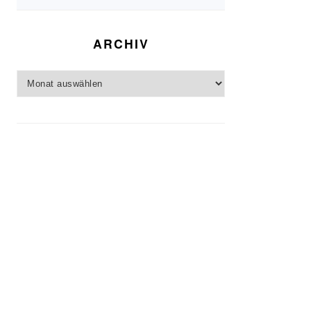
ARCHIV
Archiv