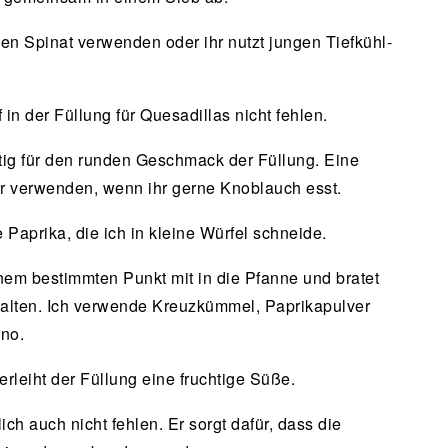
hen Spinat verwenden oder ihr nutzt jungen Tiefkühl-
 in der Füllung für Quesadillas nicht fehlen.
tig für den runden Geschmack der Füllung. Eine
r verwenden, wenn ihr gerne Knoblauch esst.
 Paprika, die ich in kleine Würfel schneide.
nem bestimmten Punkt mit in die Pfanne und bratet
ntfalten. Ich verwende Kreuzkümmel, Paprikapulver
no.
leiht der Füllung eine fruchtige Süße.
ich auch nicht fehlen. Er sorgt dafür, dass die