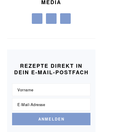
MEDIA
REZEPTE DIREKT IN
DEIN E-MAIL-POSTFACH