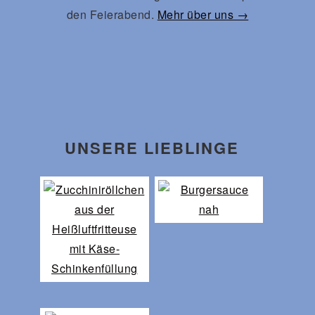
den Feierabend.
Mehr über uns →
UNSERE LIEBLINGE