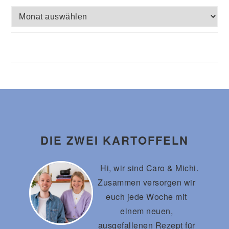
Archiv
Footer
DIE ZWEI KARTOFFELN
Hi, wir sind Caro & Michi.
Zusammen versorgen wir
euch jede Woche mit
einem neuen,
ausgefallenen Rezept für