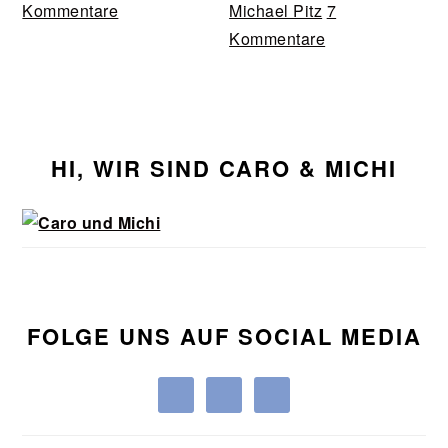
Kommentare
Michael Pitz
7
Kommentare
Seitenspalte
HI, WIR SIND CARO & MICHI
FOLGE UNS AUF SOCIAL MEDIA