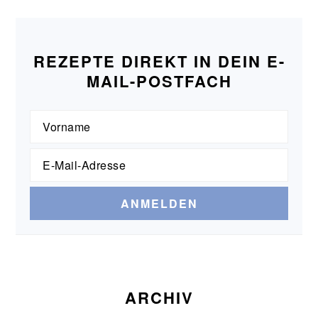
REZEPTE DIREKT IN DEIN E-
MAIL-POSTFACH
ARCHIV