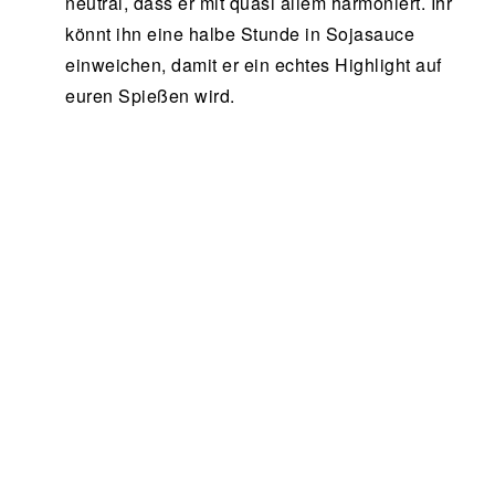
neutral, dass er mit quasi allem harmoniert. Ihr
könnt ihn eine halbe Stunde in Sojasauce
einweichen, damit er ein echtes Highlight auf
euren Spießen wird.