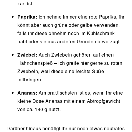
zart ist.
Paprika:
Ich nehme immer eine rote Paprika, ihr
könnt aber auch grüne oder gelbe verwenden,
falls ihr diese ohnehin noch im Kühlschrank
habt oder sie aus anderen Gründen bevorzugt.
Zwiebel:
Auch Zwiebeln gehören auf einen
Hähnchenspieß – ich greife hier gerne zu roten
Zwiebeln, weil diese eine leichte Süße
mitbringen.
Ananas:
Am praktischsten ist es, wenn ihr eine
kleine Dose Ananas mit einem Abtropfgewicht
von ca. 140 g nutzt.
Darüber hinaus benötigt ihr nur noch etwas neutrales