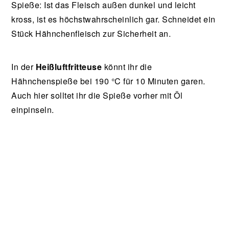
Spieße: Ist das Fleisch außen dunkel und leicht
kross, ist es höchstwahrscheinlich gar. Schneidet ein
Stück Hähnchenfleisch zur Sicherheit an.
In der
Heißluftfritteuse
könnt ihr die
Hähnchenspieße bei 190 °C für 10 Minuten garen.
Auch hier solltet ihr die Spieße vorher mit Öl
einpinseln.