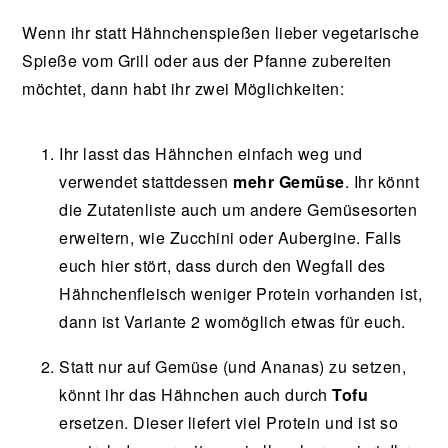
Wenn ihr statt Hähnchenspießen lieber vegetarische
Spieße vom Grill oder aus der Pfanne zubereiten
möchtet, dann habt ihr zwei Möglichkeiten:
Ihr lasst das Hähnchen einfach weg und
verwendet stattdessen
mehr Gemüse
. Ihr könnt
die Zutatenliste auch um andere Gemüsesorten
erweitern, wie Zucchini oder Aubergine. Falls
euch hier stört, dass durch den Wegfall des
Hähnchenfleisch weniger Protein vorhanden ist,
dann ist Variante 2 womöglich etwas für euch.
Statt nur auf Gemüse (und Ananas) zu setzen,
könnt ihr das Hähnchen auch durch
Tofu
ersetzen. Dieser liefert viel Protein und ist so