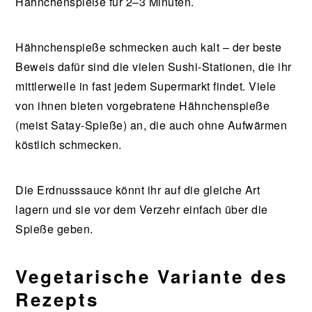
Hähnchenspieße für 2–3 Minuten.
Hähnchenspieße schmecken auch kalt – der beste
Beweis dafür sind die vielen Sushi-Stationen, die ihr
mittlerweile in fast jedem Supermarkt findet. Viele
von ihnen bieten vorgebratene Hähnchenspieße
(meist Satay-Spieße) an, die auch ohne Aufwärmen
köstlich schmecken.
Die Erdnusssauce könnt ihr auf die gleiche Art
lagern und sie vor dem Verzehr einfach über die
Spieße geben.
Vegetarische Variante des
Rezepts