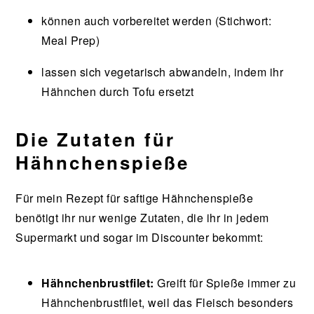
können auch vorbereitet werden (Stichwort:
Meal Prep)
lassen sich vegetarisch abwandeln, indem ihr
Hähnchen durch Tofu ersetzt
Die Zutaten für
Hähnchenspieße
Für mein Rezept für saftige Hähnchenspieße
benötigt ihr nur wenige Zutaten, die ihr in jedem
Supermarkt und sogar im Discounter bekommt:
Hähnchenbrustfilet:
Greift für Spieße immer zu
Hähnchenbrustfilet, weil das Fleisch besonders