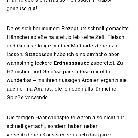
genauso gut!
Da es sich bei meinem Rezept um schnell gemachte
Hähnchenspieße handelt, blieb keine Zeit, Fleisch
und Gemüse lange in einer Marinade ziehen zu
lassen. Stattdessen habe ich eine einfache aber
wahnsinnig leckere
Erdnusssauce
zubereitet. Zu
Hähnchen und Gemüse passt diese ohnehin
wunderbar – mit ihren nussigen Aromen ergänzt sie
auch prima Ananas, die ich ebenfalls für meine
Spieße verwende.
Die fertigen Hähnchenspieße waren also nicht nur
schnell gemacht, sondern haben neben
verschiedenen Konsistenzen auch das ganze