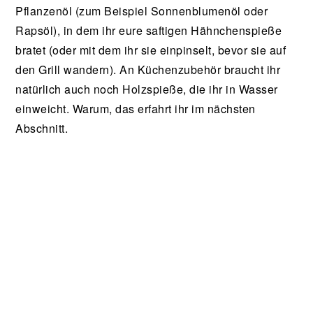
Pflanzenöl (zum Beispiel Sonnenblumenöl oder
Rapsöl), in dem ihr eure saftigen Hähnchenspieße
bratet (oder mit dem ihr sie einpinselt, bevor sie auf
den Grill wandern). An Küchenzubehör braucht ihr
natürlich auch noch Holzspieße, die ihr in Wasser
einweicht. Warum, das erfahrt ihr im nächsten
Abschnitt.