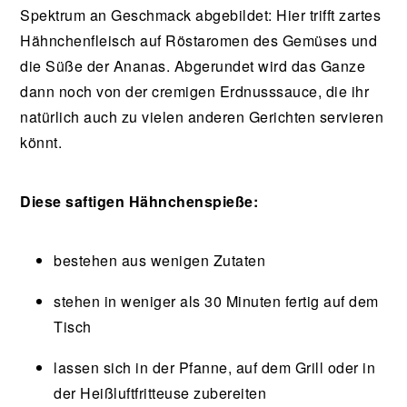
Spektrum an Geschmack abgebildet: Hier trifft zartes
Hähnchenfleisch auf Röstaromen des Gemüses und
die Süße der Ananas. Abgerundet wird das Ganze
dann noch von der cremigen Erdnusssauce, die ihr
natürlich auch zu vielen anderen Gerichten servieren
könnt.
Diese saftigen Hähnchenspieße:
bestehen aus wenigen Zutaten
stehen in weniger als 30 Minuten fertig auf dem
Tisch
lassen sich in der Pfanne, auf dem Grill oder in
der Heißluftfritteuse zubereiten