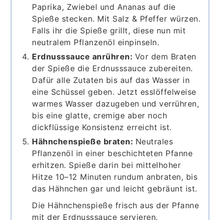
Paprika, Zwiebel und Ananas auf die
Spieße stecken. Mit Salz & Pfeffer würzen.
Falls ihr die Spieße grillt, diese nun mit
neutralem Pflanzenöl einpinseln.
Erdnusssauce anrühren:
Vor dem Braten
der Spieße die Erdnusssauce zubereiten.
Dafür alle Zutaten bis auf das Wasser in
eine Schüssel geben. Jetzt esslöffelweise
warmes Wasser dazugeben und verrühren,
bis eine glatte, cremige aber noch
dickflüssige Konsistenz erreicht ist.
Hähnchenspieße braten:
Neutrales
Pflanzenöl in einer beschichteten Pfanne
erhitzen. Spieße darin bei mittelhoher
Hitze 10–12 Minuten rundum anbraten, bis
das Hähnchen gar und leicht gebräunt ist.
Die Hähnchenspieße frisch aus der Pfanne
mit der Erdnusssauce servieren.