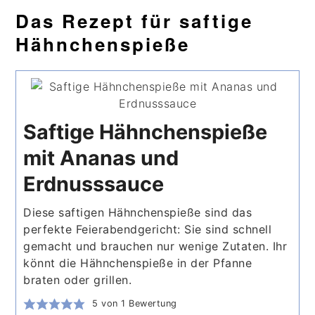
Das Rezept für saftige
Hähnchenspieße
Saftige Hähnchenspieße
mit Ananas und
Erdnusssauce
Diese saftigen Hähnchenspieße sind das
perfekte Feierabendgericht: Sie sind schnell
gemacht und brauchen nur wenige Zutaten. Ihr
könnt die Hähnchenspieße in der Pfanne
braten oder grillen.
5
von 1 Bewertung