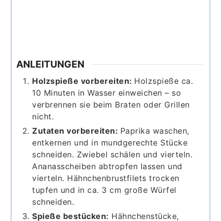
ANLEITUNGEN
Holzspieße vorbereiten:
Holzspieße ca.
10 Minuten in Wasser einweichen – so
verbrennen sie beim Braten oder Grillen
nicht.
Zutaten vorbereiten:
Paprika waschen,
entkernen und in mundgerechte Stücke
schneiden. Zwiebel schälen und vierteln.
Ananasscheiben abtropfen lassen und
vierteln. Hähnchenbrustfilets trocken
tupfen und in ca. 3 cm große Würfel
schneiden.
Spieße bestücken:
Hähnchenstücke,