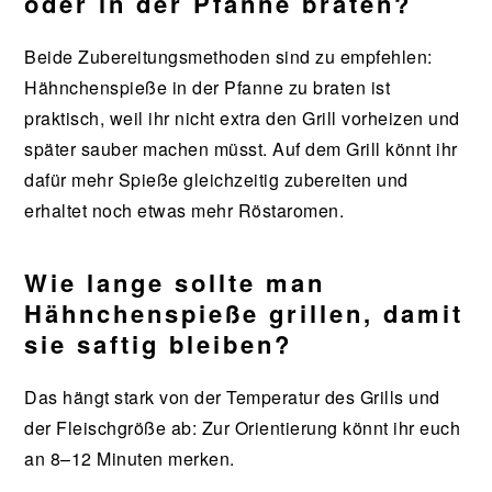
oder in der Pfanne braten?
Beide Zubereitungsmethoden sind zu empfehlen:
Hähnchenspieße in der Pfanne zu braten ist
praktisch, weil ihr nicht extra den Grill vorheizen und
später sauber machen müsst. Auf dem Grill könnt ihr
dafür mehr Spieße gleichzeitig zubereiten und
erhaltet noch etwas mehr Röstaromen.
Wie lange sollte man
Hähnchenspieße grillen, damit
sie saftig bleiben?
Das hängt stark von der Temperatur des Grills und
der Fleischgröße ab: Zur Orientierung könnt ihr euch
an 8–12 Minuten merken.