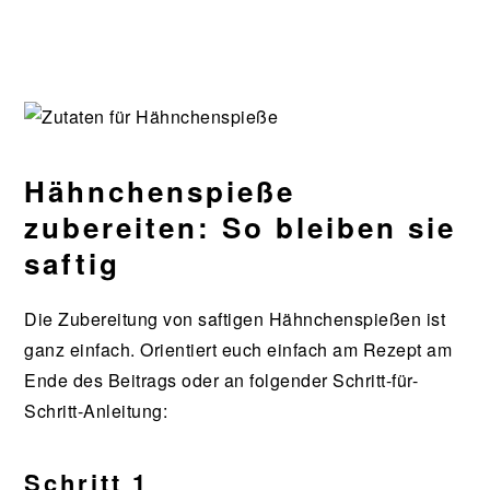
Hähnchenspieße
zubereiten: So bleiben sie
saftig
Die Zubereitung von saftigen Hähnchenspießen ist
ganz einfach. Orientiert euch einfach am Rezept am
Ende des Beitrags oder an folgender Schritt-für-
Schritt-Anleitung:
Schritt 1