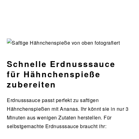
Schnelle Erdnusssauce
für Hähnchenspieße
zubereiten
Erdnusssauce passt perfekt zu saftigen
Hähnchenspießen mit Ananas. Ihr könnt sie in nur 3
Minuten aus wenigen Zutaten herstellen. Für
selbstgemachte Erdnusssauce braucht ihr: