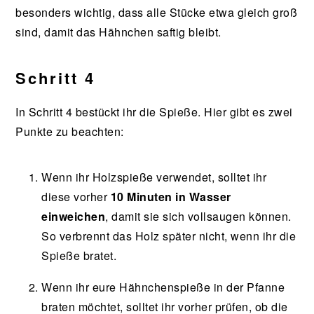
besonders wichtig, dass alle Stücke etwa gleich groß
sind, damit das Hähnchen saftig bleibt.
Schritt 4
In Schritt 4 bestückt ihr die Spieße. Hier gibt es zwei
Punkte zu beachten:
Wenn ihr Holzspieße verwendet, solltet ihr
diese vorher
10 Minuten in Wasser
einweichen
, damit sie sich vollsaugen können.
So verbrennt das Holz später nicht, wenn ihr die
Spieße bratet.
Wenn ihr eure Hähnchenspieße in der Pfanne
braten möchtet, solltet ihr vorher prüfen, ob die