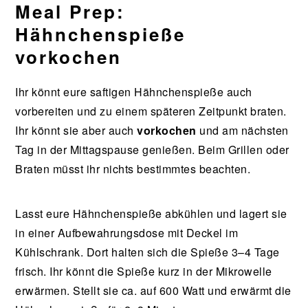
Meal Prep:
Hähnchenspieße
vorkochen
Ihr könnt eure saftigen Hähnchenspieße auch
vorbereiten und zu einem späteren Zeitpunkt braten.
Ihr könnt sie aber auch
vorkochen
und am nächsten
Tag in der Mittagspause genießen. Beim Grillen oder
Braten müsst ihr nichts bestimmtes beachten.
Lasst eure Hähnchenspieße abkühlen und lagert sie
in einer Aufbewahrungsdose mit Deckel im
Kühlschrank. Dort halten sich die Spieße 3–4 Tage
frisch. Ihr könnt die Spieße kurz in der Mikrowelle
erwärmen. Stellt sie ca. auf 600 Watt und erwärmt die