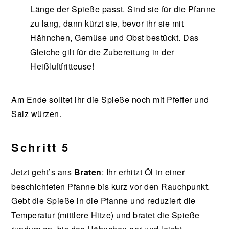
Länge der Spieße passt. Sind sie für die Pfanne
zu lang, dann kürzt sie, bevor ihr sie mit
Hähnchen, Gemüse und Obst bestückt. Das
Gleiche gilt für die Zubereitung in der
Heißluftfritteuse!
Am Ende solltet ihr die Spieße noch mit Pfeffer und
Salz würzen.
Schritt 5
Jetzt geht’s ans
Braten
: Ihr erhitzt Öl in einer
beschichteten Pfanne bis kurz vor den Rauchpunkt.
Gebt die Spieße in die Pfanne und reduziert die
Temperatur (mittlere Hitze) und bratet die Spieße