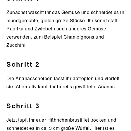
Zunächst wascht ihr das Gemüse und schneidet es in
mundgerechte, gleich große Stücke. Ihr könnt statt
Paprika und Zwiebeln auch anderes Gemüse
verwenden, zum Beispiel Champignons und
Zucchini.
Schritt 2
Die Ananasscheiben lasst ihr abtropfen und viertelt
sie. Alternativ kauft ihr bereits gewürfelte Ananas.
Schritt 3
Jetzt tupft ihr euer Hähnchenbrustfilet trocken und
schneidet es in ca. 3 cm große Würfel. Hier ist es