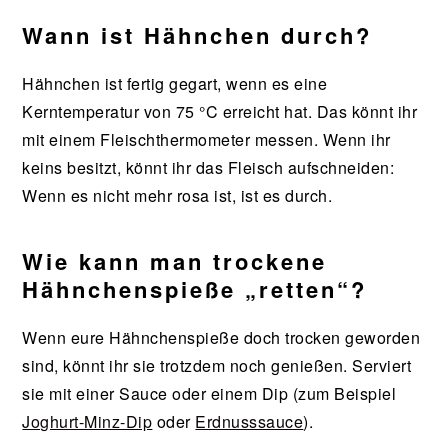
Wann ist Hähnchen durch?
Hähnchen ist fertig gegart, wenn es eine
Kerntemperatur von 75 °C erreicht hat. Das könnt ihr
mit einem Fleischthermometer messen. Wenn ihr
keins besitzt, könnt ihr das Fleisch aufschneiden:
Wenn es nicht mehr rosa ist, ist es durch.
Wie kann man trockene
Hähnchenspieße „retten“?
Wenn eure Hähnchenspieße doch trocken geworden
sind, könnt ihr sie trotzdem noch genießen. Serviert
sie mit einer Sauce oder einem Dip (zum Beispiel
Joghurt-Minz-Dip
oder
Erdnusssauce
).