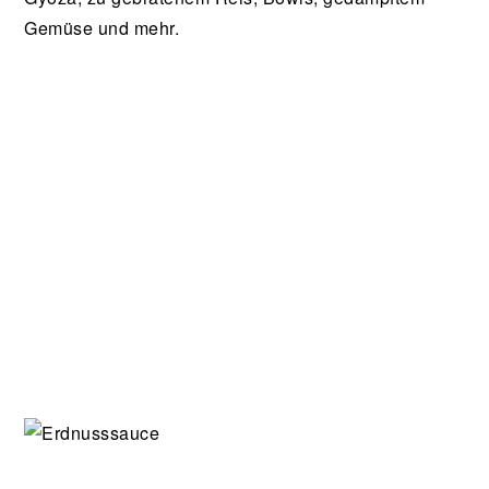
Gemüse und mehr.