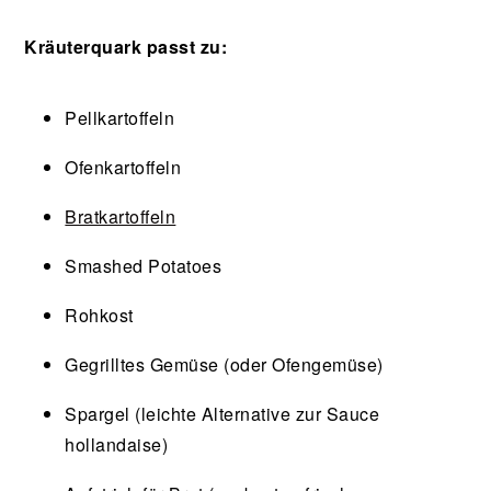
Kräuterquark passt zu:
Pellkartoffeln
Ofenkartoffeln
Bratkartoffeln
Smashed Potatoes
Rohkost
Gegrilltes Gemüse (oder Ofengemüse)
Spargel (leichte Alternative zur Sauce
hollandaise)