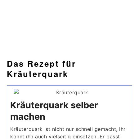
Das Rezept für
Kräuterquark
Kräuterquark selber
machen
Kräuterquark ist nicht nur schnell gemacht, ihr
könnt ihn auch vielseitig einsetzen. Er passt