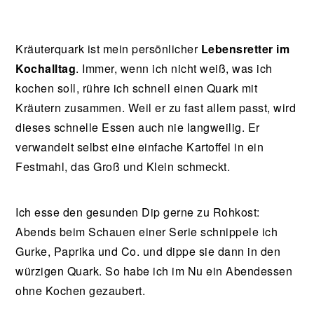
Kräuterquark ist mein persönlicher
Lebensretter im
Kochalltag
. Immer, wenn ich nicht weiß, was ich
kochen soll, rühre ich schnell einen Quark mit
Kräutern zusammen. Weil er zu fast allem passt, wird
dieses schnelle Essen auch nie langweilig. Er
verwandelt selbst eine einfache Kartoffel in ein
Festmahl, das Groß und Klein schmeckt.
Ich esse den gesunden Dip gerne zu Rohkost:
Abends beim Schauen einer Serie schnippele ich
Gurke, Paprika und Co. und dippe sie dann in den
würzigen Quark. So habe ich im Nu ein Abendessen
ohne Kochen gezaubert.