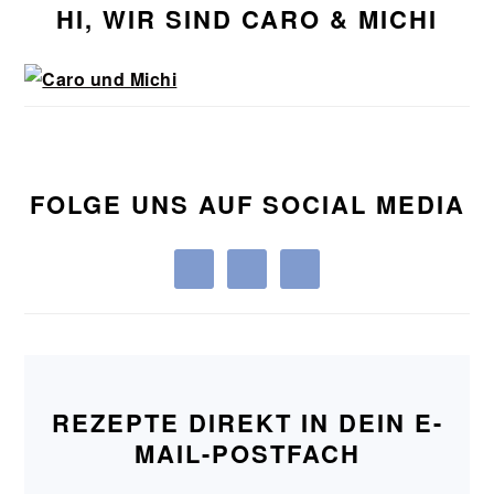
HI, WIR SIND CARO & MICHI
FOLGE UNS AUF SOCIAL MEDIA
REZEPTE DIREKT IN DEIN E-
MAIL-POSTFACH