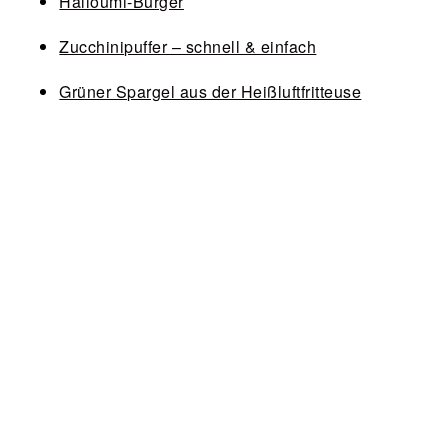
Halloumi-Burger
Zucchinipuffer – schnell & einfach
Grüner Spargel aus der Heißluftfritteuse