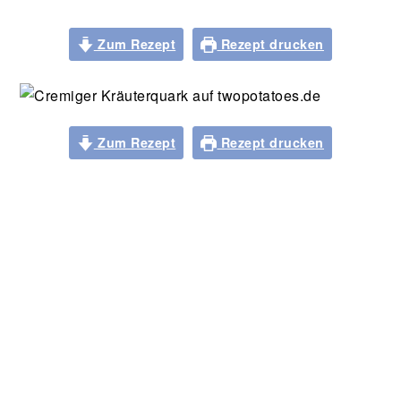
Zum Rezept
Rezept drucken
Zum Rezept
Rezept drucken