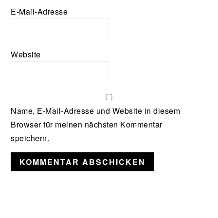
E-Mail-Adresse
Website
Name, E-Mail-Adresse und Website in diesem
Browser für meinen nächsten Kommentar
speichern.
Seitenspalte