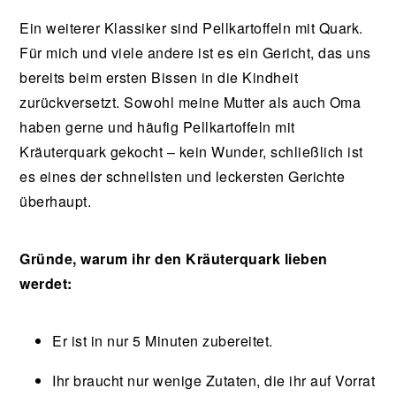
Ein weiterer Klassiker sind Pellkartoffeln mit Quark.
Für mich und viele andere ist es ein Gericht, das uns
bereits beim ersten Bissen in die Kindheit
zurückversetzt. Sowohl meine Mutter als auch Oma
haben gerne und häufig Pellkartoffeln mit
Kräuterquark gekocht – kein Wunder, schließlich ist
es eines der schnellsten und leckersten Gerichte
überhaupt.
Gründe, warum ihr den Kräuterquark lieben
werdet:
Er ist in nur 5 Minuten zubereitet.
Ihr braucht nur wenige Zutaten, die ihr auf Vorrat