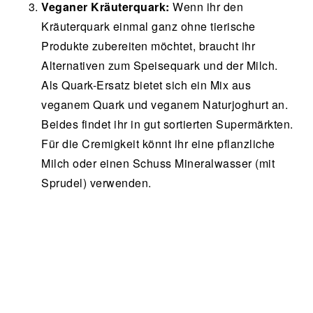
Veganer Kräuterquark:
Wenn ihr den
Kräuterquark einmal ganz ohne tierische
Produkte zubereiten möchtet, braucht ihr
Alternativen zum Speisequark und der Milch.
Als Quark-Ersatz bietet sich ein Mix aus
veganem Quark und veganem Naturjoghurt an.
Beides findet ihr in gut sortierten Supermärkten.
Für die Cremigkeit könnt ihr eine pflanzliche
Milch oder einen Schuss Mineralwasser (mit
Sprudel) verwenden.