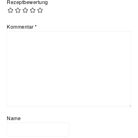
Rezeptbewertung
Kommentar
*
Name