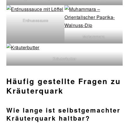
Erdnusssauce
Muhammara
Kräuterbutter
Häufig gestellte Fragen zu
Kräuterquark
Wie lange ist selbstgemachter
Kräuterquark haltbar?