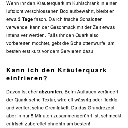
Wenn ihr den Kräuterquark im Kühlschrank in einer
luftdicht verschlossenen Box aufbewahrt, bleibt er
etwa
3 Tage
frisch. Da ich frische Schalotten
verwende, kann der Geschmack mit der Zeit etwas
intensiver werden. Falls ihr den Quark also
vorbereiten möchtet, gebt die Schalottenwürfel am
besten erst kurz vor dem Servieren dazu.
Kann ich den Kräuterquark
einfrieren?
Davon ist eher
abzuraten
. Beim Auftauen verändert
der Quark seine Textur, wird oft wässrig oder flockig
und verliert seine Cremigkeit. Da das Grundrezept
aber in nur 5 Minuten zusammengerührt ist, schmeckt
er frisch zubereitet ohnehin am besten!