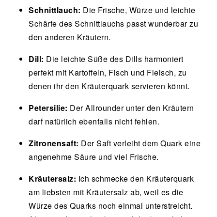
Schnittlauch:
Die Frische, Würze und leichte
Schärfe des Schnittlauchs passt wunderbar zu
den anderen Kräutern.
Dill:
Die leichte Süße des Dills harmoniert
perfekt mit Kartoffeln, Fisch und Fleisch, zu
denen ihr den Kräuterquark servieren könnt.
Petersilie:
Der Allrounder unter den Kräutern
darf natürlich ebenfalls nicht fehlen.
Zitronensaft:
Der Saft verleiht dem Quark eine
angenehme Säure und viel Frische.
Kräutersalz:
Ich schmecke den Kräuterquark
am liebsten mit Kräutersalz ab, weil es die
Würze des Quarks noch einmal unterstreicht.