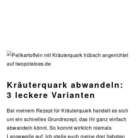
Kräuterquark abwandeln:
3 leckere Varianten
Bei meinem Rezept für Kräuterquark handelt es sich
um ein schnelles Grundrezept, das ihr ganz einfach
abwandeln könnt. So kommt wirklich niemals
Langeweile auf. Ich stelle euch meine drei liebsten