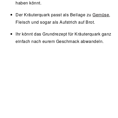
haben könnt.
Der Kräuterquark passt als Beilage zu
Gemüse
,
Fleisch und sogar als Aufstrich auf Brot.
Ihr könnt das Grundrezept für Kräuterquark ganz
einfach nach eurem Geschmack abwandeln.