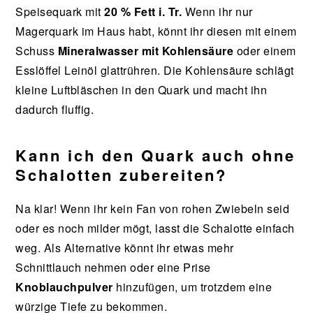
Speisequark mit
20 % Fett i. Tr.
Wenn ihr nur
Magerquark im Haus habt, könnt ihr diesen mit einem
Schuss
Mineralwasser mit Kohlensäure
oder einem
Esslöffel Leinöl glattrühren. Die Kohlensäure schlägt
kleine Luftbläschen in den Quark und macht ihn
dadurch fluffig.
Kann ich den Quark auch ohne
Schalotten zubereiten?
Na klar! Wenn ihr kein Fan von rohen Zwiebeln seid
oder es noch milder mögt, lasst die Schalotte einfach
weg. Als Alternative könnt ihr etwas mehr
Schnittlauch nehmen oder eine Prise
Knoblauchpulver
hinzufügen, um trotzdem eine
würzige Tiefe zu bekommen.