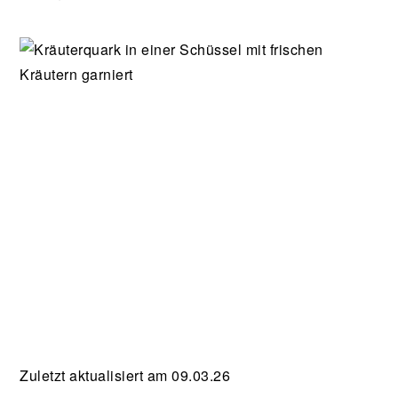
Zuletzt aktualisiert am 09.03.26