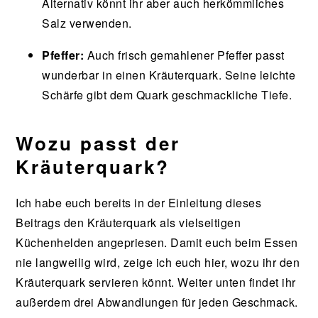
Alternativ könnt ihr aber auch herkömmliches
Salz verwenden.
Pfeffer:
Auch frisch gemahlener Pfeffer passt
wunderbar in einen Kräuterquark. Seine leichte
Schärfe gibt dem Quark geschmackliche Tiefe.
Wozu passt der
Kräuterquark?
Ich habe euch bereits in der Einleitung dieses
Beitrags den Kräuterquark als vielseitigen
Küchenhelden angepriesen. Damit euch beim Essen
nie langweilig wird, zeige ich euch hier, wozu ihr den
Kräuterquark servieren könnt. Weiter unten findet ihr
außerdem drei Abwandlungen für jeden Geschmack.