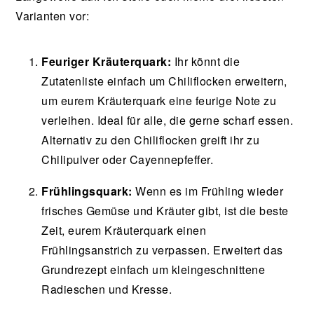
Varianten vor:
Feuriger Kräuterquark:
Ihr könnt die
Zutatenliste einfach um Chiliflocken erweitern,
um eurem Kräuterquark eine feurige Note zu
verleihen. Ideal für alle, die gerne scharf essen.
Alternativ zu den Chiliflocken greift ihr zu
Chilipulver oder Cayennepfeffer.
Frühlingsquark:
Wenn es im Frühling wieder
frisches Gemüse und Kräuter gibt, ist die beste
Zeit, eurem Kräuterquark einen
Frühlingsanstrich zu verpassen. Erweitert das
Grundrezept einfach um kleingeschnittene
Radieschen und Kresse.