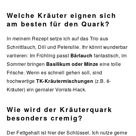
Welche Kräuter eignen sich
am besten für den Quark?
In meinem Rezept setze ich auf das Trio aus
Schnittlauch, Dill und Petersilie. Ihr könnt wunderbar
variieren: Im Frühling passt
Bärlauch
fantastisch, im
Sommer bringen
Basilikum oder Minze
eine tolle
Frische. Wenn es schnell gehen soll, sind
hochwertige
TK-Kräutermischungen
(z.B. 8-
Kräuter) ein genialer Vorrats-Hack.
Wie wird der Kräuterquark
besonders cremig?
Der Fettgehalt ist hier der Schlüssel. Ich nutze gerne