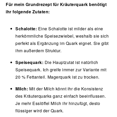
Für mein Grundrezept für Kräuterquark benötigt
ihr folgende Zutaten:
Schalotte:
Eine Schalotte ist milder als eine
herkömmliche Speisezwiebel, weshalb sie sich
perfekt als Ergänzung im Quark eignet. Sie gibt
ihm außerdem Struktur.
Speisequark:
Die Hauptzutat ist natürlich
Speisequark. Ich greife immer zur Variante mit
20 % Fettanteil. Magerquark ist zu trocken.
Milch:
Mit der Milch könnt ihr die Konsistenz
des Kräuterquarks ganz einfach beeinflussen.
Je mehr Esslöffel Milch ihr hinzufügt, desto
flüssiger wird der Quark.