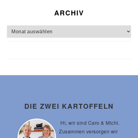
ARCHIV
Archiv
Footer
DIE ZWEI KARTOFFELN
Hi, wir sind Caro & Michi.
Zusammen versorgen wir