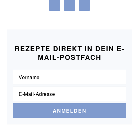
REZEPTE DIREKT IN DEIN E-
MAIL-POSTFACH