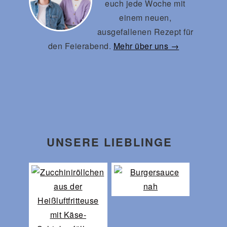
euch jede Woche mit
einem neuen,
ausgefallenen Rezept für
den Feierabend.
Mehr über uns →
UNSERE LIEBLINGE