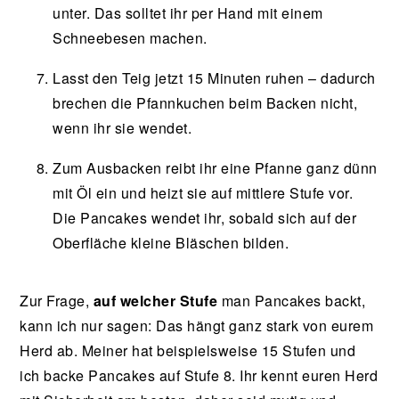
unter. Das solltet ihr per Hand mit einem
Schneebesen machen.
Lasst den Teig jetzt 15 Minuten ruhen – dadurch
brechen die Pfannkuchen beim Backen nicht,
wenn ihr sie wendet.
Zum Ausbacken reibt ihr eine Pfanne ganz dünn
mit Öl ein und heizt sie auf mittlere Stufe vor.
Die Pancakes wendet ihr, sobald sich auf der
Oberfläche kleine Bläschen bilden.
Zur Frage,
auf welcher Stufe
man Pancakes backt,
kann ich nur sagen: Das hängt ganz stark von eurem
Herd ab. Meiner hat beispielsweise 15 Stufen und
ich backe Pancakes auf Stufe 8. Ihr kennt euren Herd