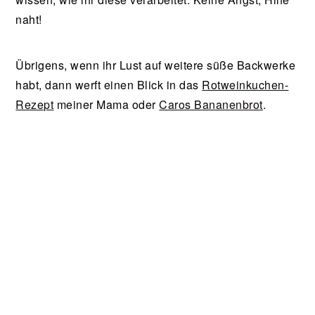
naht!
Übrigens, wenn ihr Lust auf weitere süße Backwerke
habt, dann werft einen Blick in das
Rotweinkuchen-
Rezept
meiner Mama oder
Caros Bananenbrot
.