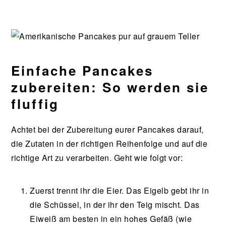
Einfache Pancakes
zubereiten: So werden sie
fluffig
Achtet bei der Zubereitung eurer Pancakes darauf,
die Zutaten in der richtigen Reihenfolge und auf die
richtige Art zu verarbeiten. Geht wie folgt vor:
Zuerst trennt ihr die Eier. Das Eigelb gebt ihr in
die Schüssel, in der ihr den Teig mischt. Das
Eiweiß am besten in ein hohes Gefäß (wie