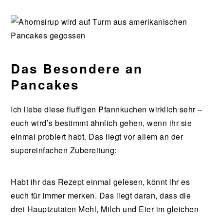
Das Besondere an
Pancakes
Ich liebe diese fluffigen Pfannkuchen wirklich sehr –
euch wird’s bestimmt ähnlich gehen, wenn ihr sie
einmal probiert habt. Das liegt vor allem an der
supereinfachen Zubereitung:
Habt ihr das Rezept einmal gelesen, könnt ihr es
euch für immer merken. Das liegt daran, dass die
drei Hauptzutaten Mehl, Milch und Eier im gleichen