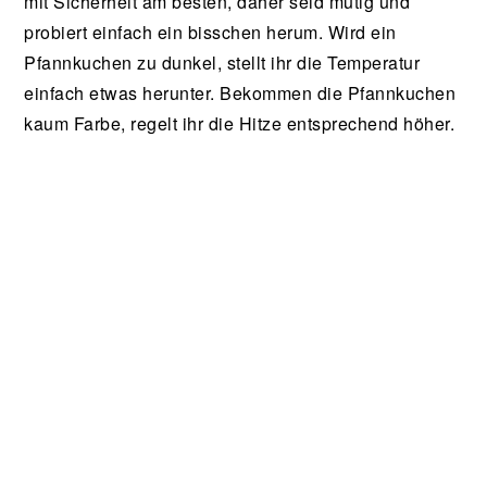
mit Sicherheit am besten, daher seid mutig und
probiert einfach ein bisschen herum. Wird ein
Pfannkuchen zu dunkel, stellt ihr die Temperatur
einfach etwas herunter. Bekommen die Pfannkuchen
kaum Farbe, regelt ihr die Hitze entsprechend höher.