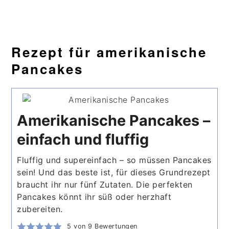
Rezept für amerikanische
Pancakes
Amerikanische Pancakes –
einfach und fluffig
Fluffig und supereinfach – so müssen Pancakes
sein! Und das beste ist, für dieses Grundrezept
braucht ihr nur fünf Zutaten. Die perfekten
Pancakes könnt ihr süß oder herzhaft
zubereiten.
5
von
9
Bewertungen