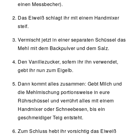
einen Messbecher).
Das Eiweiß schlagt ihr mit einem Handmixer
steif.
Vermischt jetzt in einer separaten Schüssel das
Mehl mit dem Backpulver und dem Salz.
Den Vanillezucker, sofern ihr ihn verwendet,
gebt ihr nun zum Eigelb.
Dann kommt alles zusammen: Gebt Milch und
die Mehlmischung portionsweise in eure
Rührschüssel und verrührt alles mit einem
Handmixer oder Schneebesen, bis ein
geschmeidiger Teig entsteht.
Zum Schluss hebt ihr vorsichtig das Eiweiß