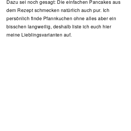
Dazu sei noch gesagt: Die einfachen Pancakes aus
dem Rezept schmecken natürlich auch pur. Ich
persönlich finde Pfannkuchen ohne alles aber ein
bisschen langweilig, deshalb liste ich euch hier
meine Lieblingsvarianten auf.