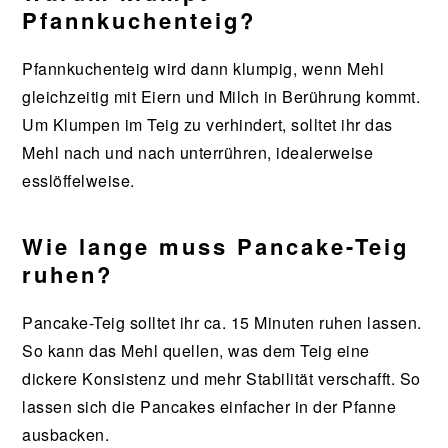
Pfannkuchenteig?
Pfannkuchenteig wird dann klumpig, wenn Mehl
gleichzeitig mit Eiern und Milch in Berührung kommt.
Um Klumpen im Teig zu verhindert, solltet ihr das
Mehl nach und nach unterrühren, idealerweise
esslöffelweise.
Wie lange muss Pancake-Teig
ruhen?
Pancake-Teig solltet ihr ca. 15 Minuten ruhen lassen.
So kann das Mehl quellen, was dem Teig eine
dickere Konsistenz und mehr Stabilität verschafft. So
lassen sich die Pancakes einfacher in der Pfanne
ausbacken.