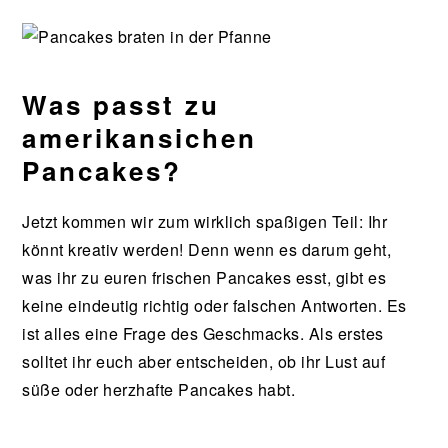
Was passt zu
amerikansichen
Pancakes?
Jetzt kommen wir zum wirklich spaßigen Teil: Ihr
könnt kreativ werden! Denn wenn es darum geht,
was ihr zu euren frischen Pancakes esst, gibt es
keine eindeutig richtig oder falschen Antworten. Es
ist alles eine Frage des Geschmacks. Als erstes
solltet ihr euch aber entscheiden, ob ihr Lust auf
süße oder herzhafte Pancakes habt.