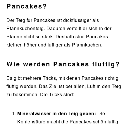
Pancakes?
Der Teig für Pancakes ist dickflüssiger als
Pfannkuchenteig. Dadurch verteilt er sich in der
Pfanne nicht so stark. Deshalb sind Pancakes
kleiner, höher und luftiger als Pfannkuchen.
Wie werden Pancakes fluffig?
Es gibt mehrere Tricks, mit denen Pancakes richtig
fluffig werden. Das Ziel ist bei allen, Luft in den Teig
zu bekommen. Die Tricks sind:
Mineralwasser in den Teig geben:
Die
Kohlensäure macht die Pancakes schön luftig.