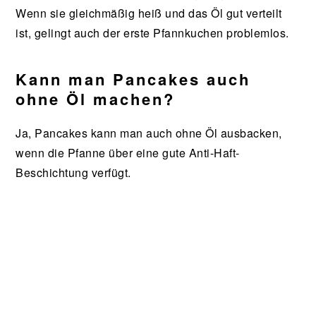
Wenn sie gleichmäßig heiß und das Öl gut verteilt
ist, gelingt auch der erste Pfannkuchen problemlos.
Kann man Pancakes auch
ohne Öl machen?
Ja, Pancakes kann man auch ohne Öl ausbacken,
wenn die Pfanne über eine gute Anti-Haft-
Beschichtung verfügt.