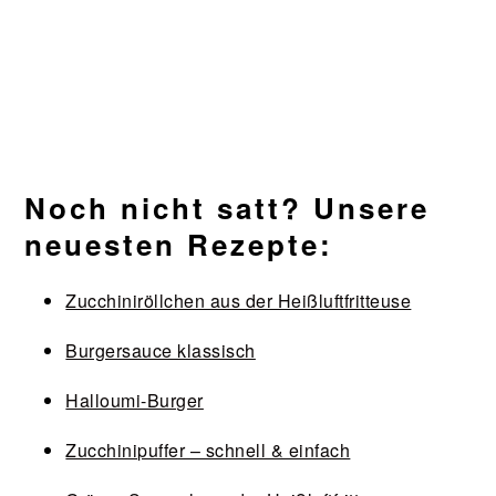
Noch nicht satt? Unsere
neuesten Rezepte:
Zucchiniröllchen aus der Heißluftfritteuse
Burgersauce klassisch
Halloumi-Burger
Zucchinipuffer – schnell & einfach