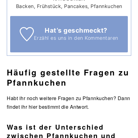
Backen, Frühstück, Pancakes, Pfannkuchen
Hat’s geschmeckt?
Erzähl es uns in den Kommentaren
Häufig gestellte Fragen zu
Pfannkuchen
Habt ihr noch weitere Fragen zu Pfannkuchen? Dann
findet ihr hier bestimmt die Antwort.
Was ist der Unterschied
zwischen Pfannkuchen und