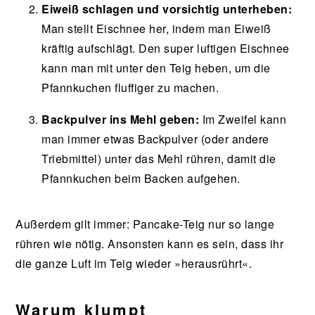
Eiweiß schlagen und vorsichtig unterheben:
Man stellt Eischnee her, indem man Eiweiß
kräftig aufschlägt. Den super luftigen Eischnee
kann man mit unter den Teig heben, um die
Pfannkuchen fluffiger zu machen.
Backpulver ins Mehl geben:
Im Zweifel kann
man immer etwas Backpulver (oder andere
Triebmittel) unter das Mehl rühren, damit die
Pfannkuchen beim Backen aufgehen.
Außerdem gilt immer: Pancake-Teig nur so lange
rühren wie nötig. Ansonsten kann es sein, dass ihr
die ganze Luft im Teig wieder »herausrührt«.
Warum klumpt