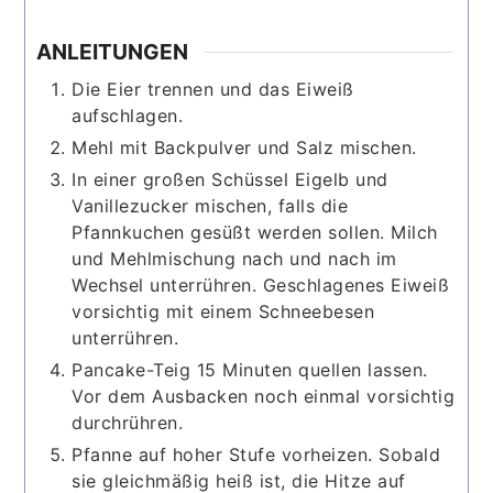
ANLEITUNGEN
Die Eier trennen und das Eiweiß
aufschlagen.
Mehl mit Backpulver und Salz mischen.
In einer großen Schüssel Eigelb und
Vanillezucker mischen, falls die
Pfannkuchen gesüßt werden sollen. Milch
und Mehlmischung nach und nach im
Wechsel unterrühren. Geschlagenes Eiweiß
vorsichtig mit einem Schneebesen
unterrühren.
Pancake-Teig 15 Minuten quellen lassen.
Vor dem Ausbacken noch einmal vorsichtig
durchrühren.
Pfanne auf hoher Stufe vorheizen. Sobald
sie gleichmäßig heiß ist, die Hitze auf