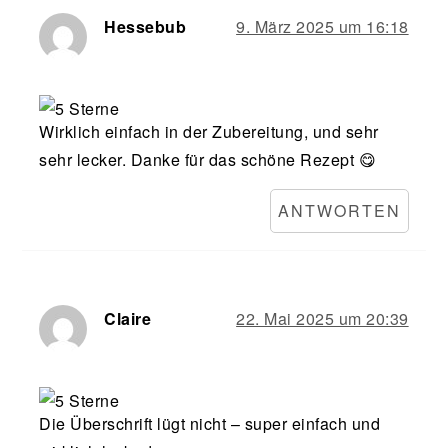
Hessebub
9. März 2025 um 16:18
Wirklich einfach in der Zubereitung, und sehr
sehr lecker. Danke für das schöne Rezept 😋
ANTWORTEN
Claire
22. Mai 2025 um 20:39
Die Überschrift lügt nicht – super einfach und