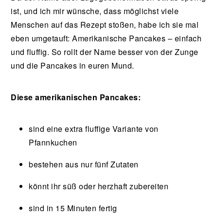
ist, und ich mir wünsche, dass möglichst viele
Menschen auf das Rezept stoßen, habe ich sie mal
eben umgetauft: Amerikanische Pancakes – einfach
und fluffig. So rollt der Name besser von der Zunge
und die Pancakes in euren Mund.
Diese amerikanischen Pancakes:
sind eine extra fluffige Variante von
Pfannkuchen
bestehen aus nur fünf Zutaten
könnt ihr süß oder herzhaft zubereiten
sind in 15 Minuten fertig