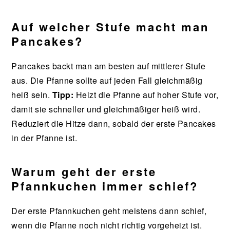
Auf welcher Stufe macht man
Pancakes?
Pancakes backt man am besten auf mittlerer Stufe
aus. Die Pfanne sollte auf jeden Fall gleichmäßig
heiß sein.
Tipp:
Heizt die Pfanne auf hoher Stufe vor,
damit sie schneller und gleichmäßiger heiß wird.
Reduziert die Hitze dann, sobald der erste Pancakes
in der Pfanne ist.
Warum geht der erste
Pfannkuchen immer schief?
Der erste Pfannkuchen geht meistens dann schief,
wenn die Pfanne noch nicht richtig vorgeheizt ist.