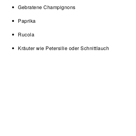
Gebratene Champignons
Paprika
Rucola
Kräuter wie Petersilie oder Schnittlauch