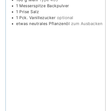
1
Messerspitze
Backpulver
1
Prise
Salz
1
Pck.
Vanillezucker
optional
etwas
neutrales Pflanzenöl
zum Ausbacken