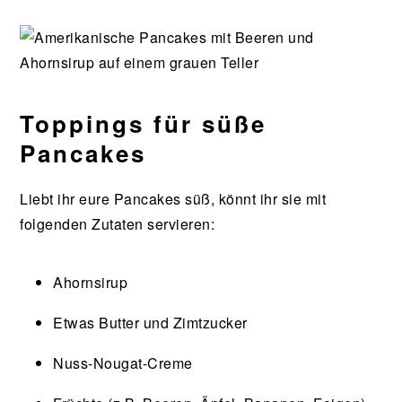
Toppings für süße
Pancakes
Liebt ihr eure Pancakes süß, könnt ihr sie mit
folgenden Zutaten servieren:
Ahornsirup
Etwas Butter und Zimtzucker
Nuss-Nougat-Creme