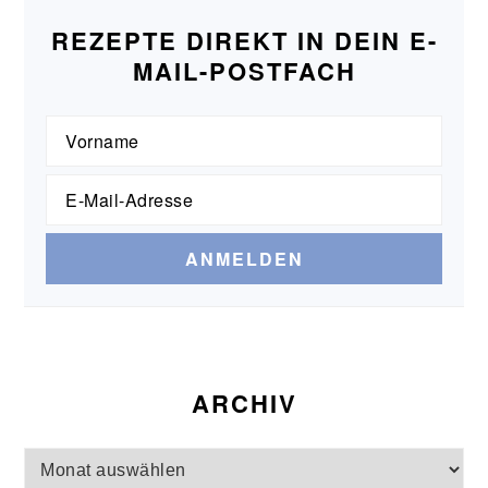
REZEPTE DIREKT IN DEIN E-
MAIL-POSTFACH
ARCHIV
Archiv