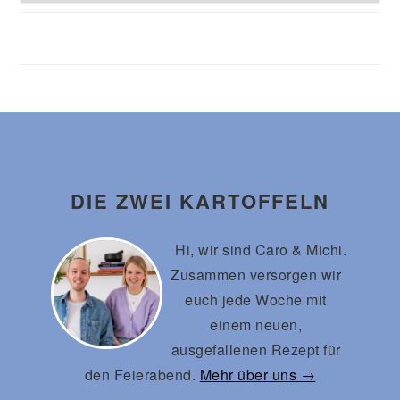
Footer
DIE ZWEI KARTOFFELN
Hi, wir sind Caro & Michi.
Zusammen versorgen wir
euch jede Woche mit
einem neuen,
ausgefallenen Rezept für
den Feierabend.
Mehr über uns →