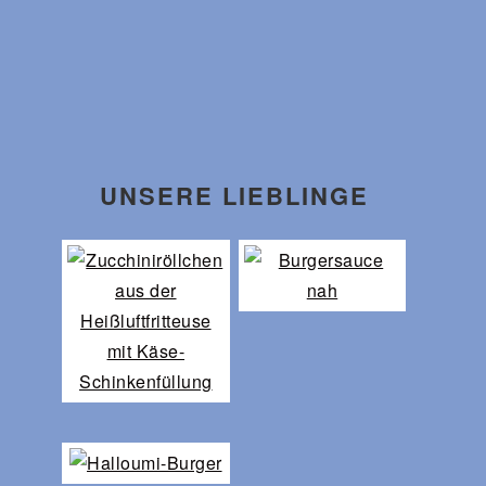
UNSERE LIEBLINGE