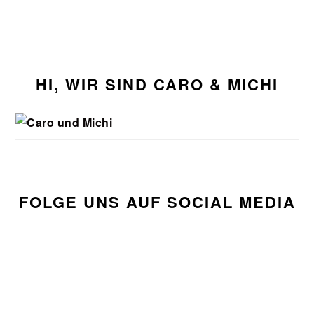
Seitenspalte
HI, WIR SIND CARO & MICHI
FOLGE UNS AUF SOCIAL MEDIA