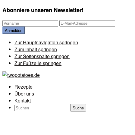
Abonniere unseren Newsletter!
Zur Hauptnavigation springen
Zum Inhalt springen
Zur Seitenspalte springen
Zur Fußzeile springen
Rezepte
Über uns
Kontakt
Search