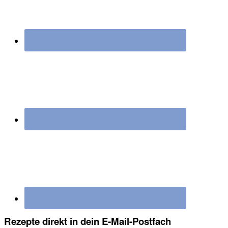
Rezepte direkt in dein E-Mail-Postfach