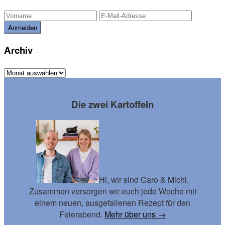
Archiv
Archiv
Footer
Die zwei Kartoffeln
Hi, wir sind Caro & Michi.
Zusammen versorgen wir euch jede Woche mit
einem neuen, ausgefallenen Rezept für den
Feierabend.
Mehr über uns →