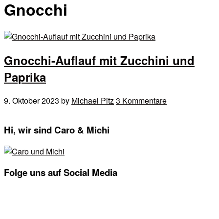
Gnocchi
Gnocchi-Auflauf mit Zucchini und
Paprika
9. Oktober 2023
by
Michael Pitz
3 Kommentare
Seitenspalte
Hi, wir sind Caro & Michi
Folge uns auf Social Media