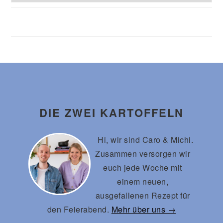
Footer
DIE ZWEI KARTOFFELN
Hi, wir sind Caro & Michi.
Zusammen versorgen wir
euch jede Woche mit
einem neuen,
ausgefallenen Rezept für
den Feierabend.
Mehr über uns →