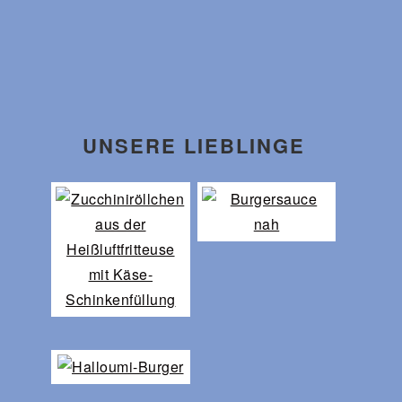
UNSERE LIEBLINGE