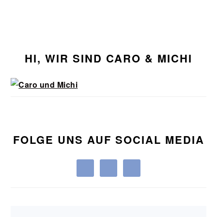
Seitenspalte
HI, WIR SIND CARO & MICHI
FOLGE UNS AUF SOCIAL MEDIA