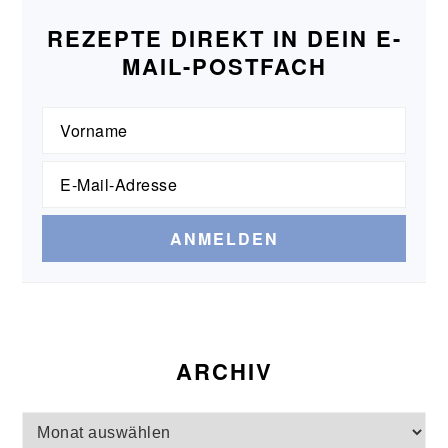
REZEPTE DIREKT IN DEIN E-
MAIL-POSTFACH
ARCHIV
Archiv