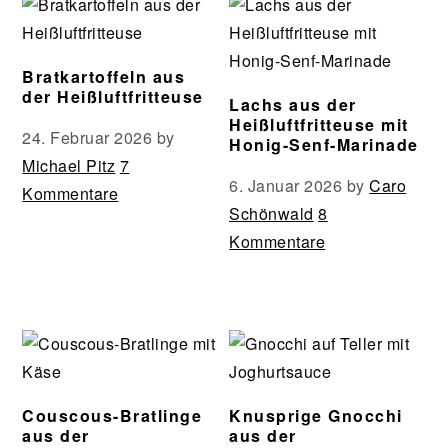
Bratkartoffeln aus
der Heißluftfritteuse
Lachs aus der
Heißluftfritteuse mit
24. Februar 2026
by
Honig-Senf-Marinade
Michael Pitz
7
6. Januar 2026
by
Caro
Kommentare
Schönwald
8
Kommentare
Couscous-Bratlinge
Knusprige Gnocchi
aus der
aus der