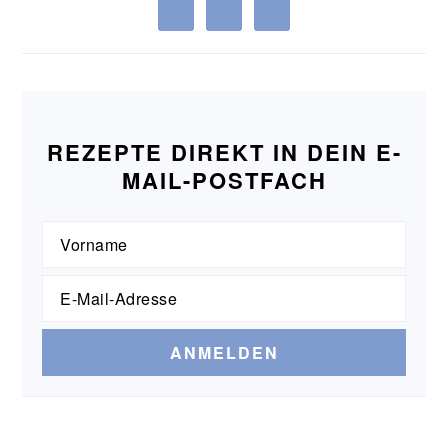
REZEPTE DIREKT IN DEIN E-
MAIL-POSTFACH