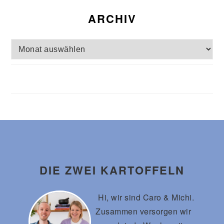
ARCHIV
Archiv
Footer
DIE ZWEI KARTOFFELN
Hi, wir sind Caro & Michi.
Zusammen versorgen wir