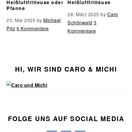
Heißluftfritteuse oder
Heißluftfritteuse
Pfanne
28. März 2025
by
Caro
23. Mai 2025
by
Michael
Schönwald
3
Pitz
5 Kommentare
Kommentare
Seitenspalte
HI, WIR SIND CARO & MICHI
FOLGE UNS AUF SOCIAL MEDIA