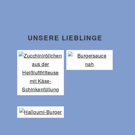
UNSERE LIEBLINGE