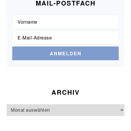
MAIL-POSTFACH
ARCHIV
Archiv