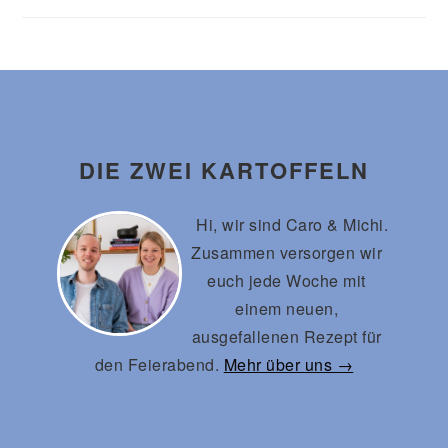
Footer
DIE ZWEI KARTOFFELN
Hi, wir sind Caro & Michi.
Zusammen versorgen wir
euch jede Woche mit
einem neuen,
ausgefallenen Rezept für
den Feierabend.
Mehr über uns →