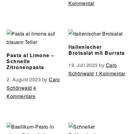
Kommentar
Italienischer
Brotsalat mit Burrata
Pasta al Limone –
Schnelle
19. Juli 2023
by
Caro
Zitronenpasta
Schönwald
1 Kommentar
2. August 2023
by
Caro
Schönwald
4
Kommentare