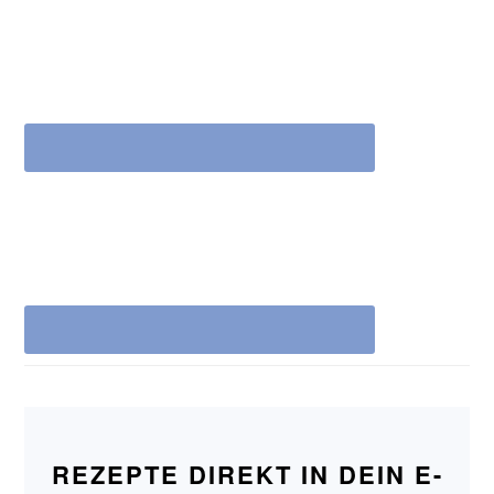
REZEPTE DIREKT IN DEIN E-