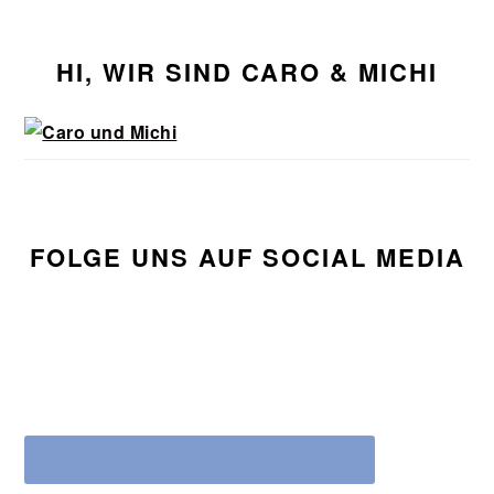
Seitenspalte
HI, WIR SIND CARO & MICHI
FOLGE UNS AUF SOCIAL MEDIA